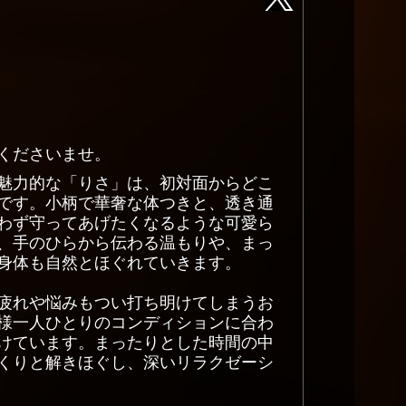
くださいませ。
魅力的な「りさ」は、初対面からどこ
です。小柄で華奢な体つきと、透き通
わず守ってあげたくなるような可愛ら
、手のひらから伝わる温もりや、まっ
身体も自然とほぐれていきます。
疲れや悩みもつい打ち明けてしまうお
様一人ひとりのコンディションに合わ
けています。まったりとした時間の中
くりと解きほぐし、深いリラクゼーシ