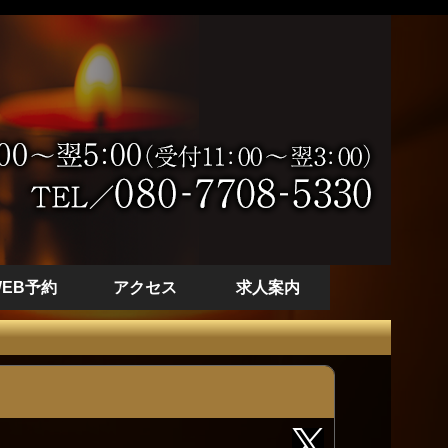
WEB予約
アクセス
求人案内