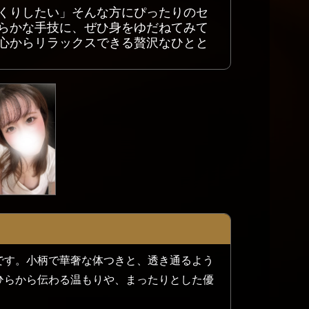
くりしたい」そんな方にぴったりのセ
らかな手技に、ぜひ身をゆだねてみて
心からリラックスできる贅沢なひとと
です。小柄で華奢な体つきと、透き通るよう
ひらから伝わる温もりや、まったりとした優