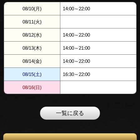
08/10(月)
14:00～22:00
08/11(火)
08/12(水)
14:00～22:00
08/13(木)
14:00～21:00
08/14(金)
14:00～22:00
08/15(土)
16:30～22:00
08/16(日)
一覧に戻る