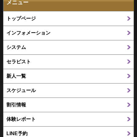
メニュー
トップページ
インフォメーション
システム
セラピスト
新人一覧
スケジュール
割引情報
体験レポート
LINE予約