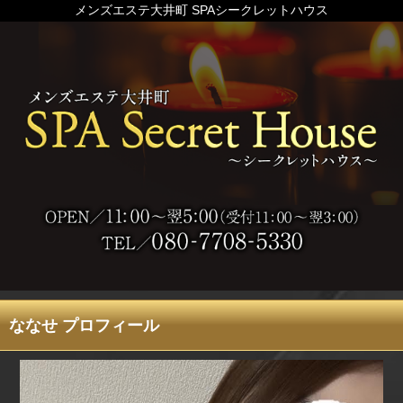
メンズエステ大井町 SPAシークレットハウス
ななせ プロフィール