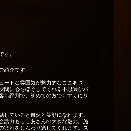
です。
ご紹介です。
ュートな雰囲気が魅力的なここあさ
瞬間に心をほぐしてくれる不思議なパ
客も評判で、初めての方でもすぐにリ
話していると自然と笑顔になれます。
会話力もここあさんの大きな魅力。施
の疲れをじんわり癒してくれます。ス