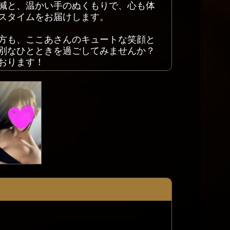
減と、温かい手のぬくもりで、心も体
スタイムをお届けします。
方も、ここあさんのキュートな笑顔と
別なひとときを過ごしてみませんか？
おります！