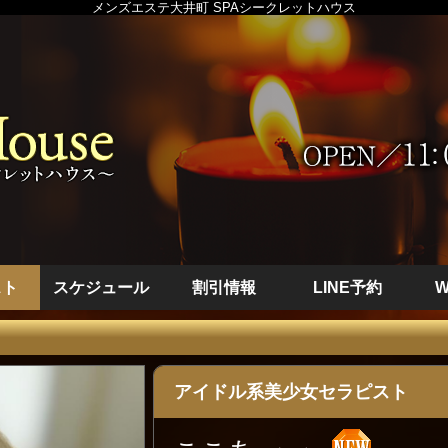
メンズエステ大井町 SPAシークレットハウス
スト
スケジュール
割引情報
LINE予約
アイドル系美少女セラピスト