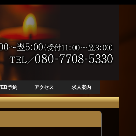
WEB予約
アクセス
求人案内