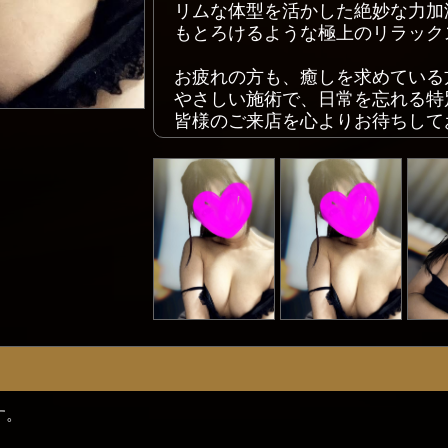
リムな体型を活かした絶妙な力加
もとろけるような極上のリラック
お疲れの方も、癒しを求めている
やさしい施術で、日常を忘れる特
皆様のご来店を心よりお待ちして
す。